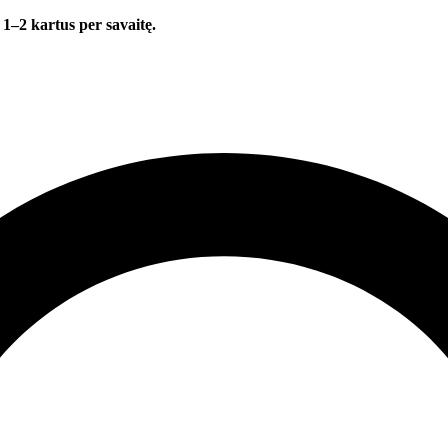
 1–2 kartus per savaitę.