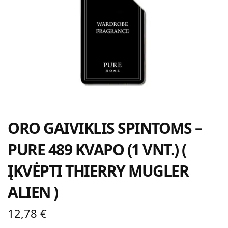
ORO GAIVIKLIS SPINTOMS –
PURE 489 KVAPO (1 VNT.) (
ĮKVĖPTI THIERRY MUGLER
ALIEN )
12,78
€