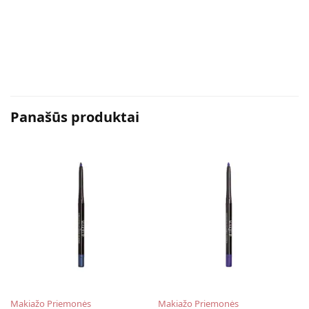
Panašūs produktai
Makiažo Priemonės
Makiažo Priemonės