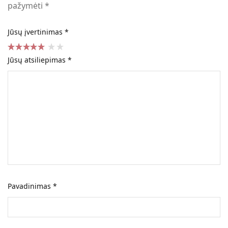
pažymėti
*
Jūsų įvertinimas
*
Jūsų atsiliepimas
*
Pavadinimas
*