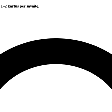
 1–2 kartus per savaitę.