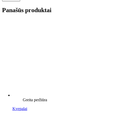
Panašūs produktai
Greita peržiūra
Kvepalai