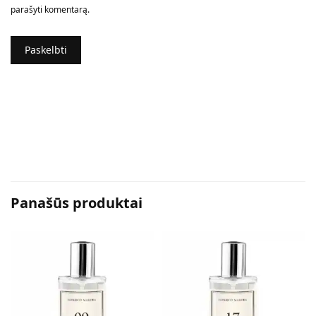
parašyti komentarą.
Panašūs produktai