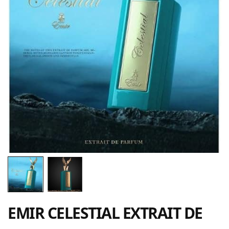
EMIR CELESTIAL EXTRAIT DE